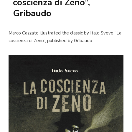
coscienza di Zeno”,
Gribaudo
Marco Cazzato illustrated the classic by Italo Svevo “La
coscienza di Zeno”, published by Gribaudo.