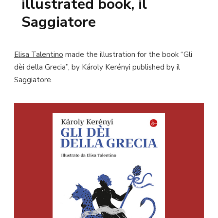
illustrated book, il
Saggiatore
Elisa Talentino
made the illustration for the book “Gli
dèi della Grecia”, by Károly Kerényi published by il
Saggiatore.